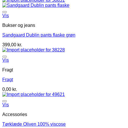
Vis
Bukser og jeans
Sandgaard Dublin pants flaske grøn
399,00
kr.
Vis
Fragt
Fragt
0,00
kr.
Vis
Accessories
Tørklæde Oliven 100% viscose