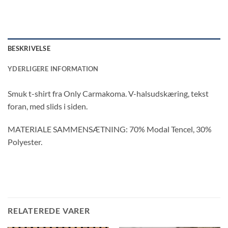
BESKRIVELSE
YDERLIGERE INFORMATION
Smuk t-shirt fra Only Carmakoma. V-halsudskæring, tekst
foran, med slids i siden.
MATERIALE SAMMENSÆTNING: 70% Modal Tencel, 30%
Polyester.
RELATEREDE VARER