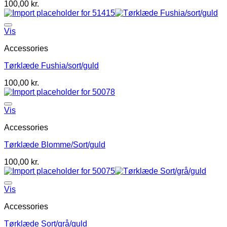
100,00
kr.
Vis
Accessories
Tørklæde Fushia/sort/guld
100,00
kr.
Vis
Accessories
Tørklæde Blomme/Sort/guld
100,00
kr.
Vis
Accessories
Tørklæde Sort/grå/guld