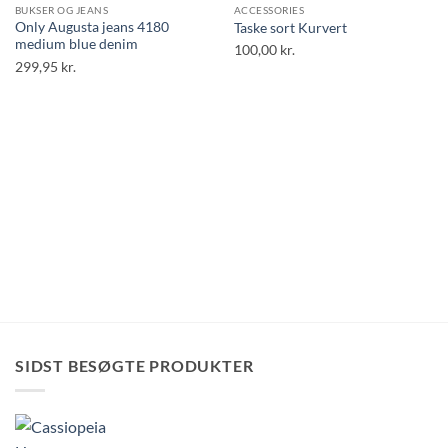
BUKSER OG JEANS
ACCESSORIES
Only Augusta jeans 4180
Taske sort Kurvert
medium blue denim
100,00
kr.
299,95
kr.
SIDST BESØGTE PRODUKTER