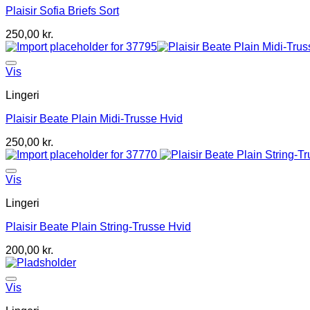
Plaisir Sofia Briefs Sort
250,00
kr.
Vis
Lingeri
Plaisir Beate Plain Midi-Trusse Hvid
250,00
kr.
Vis
Lingeri
Plaisir Beate Plain String-Trusse Hvid
200,00
kr.
Vis