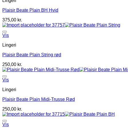
Lingeri
Plaisir Beate Plain BH Hvid
375,00
kr.
Vis
Lingeri
Plaisir Beate Plain String rød
250,00
kr.
Vis
Lingeri
Plaisir Beate Plain Midi-Trusse Rød
250,00
kr.
Vis