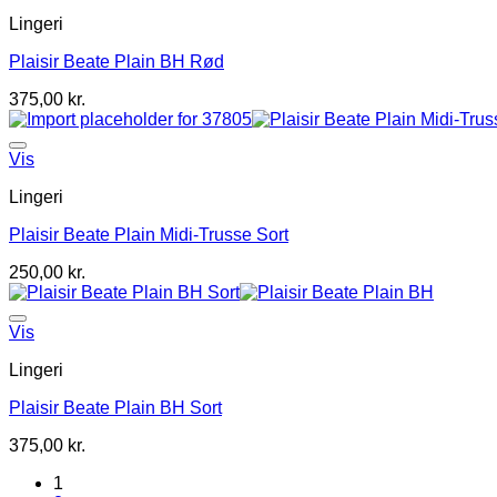
Lingeri
Plaisir Beate Plain BH Rød
375,00
kr.
Vis
Lingeri
Plaisir Beate Plain Midi-Trusse Sort
250,00
kr.
Vis
Lingeri
Plaisir Beate Plain BH Sort
375,00
kr.
1