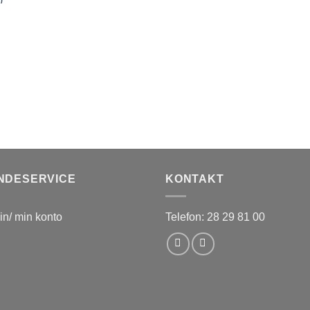
NDESERVICE
KONTAKT
in/ min konto
Telefon: 28 29 81 00