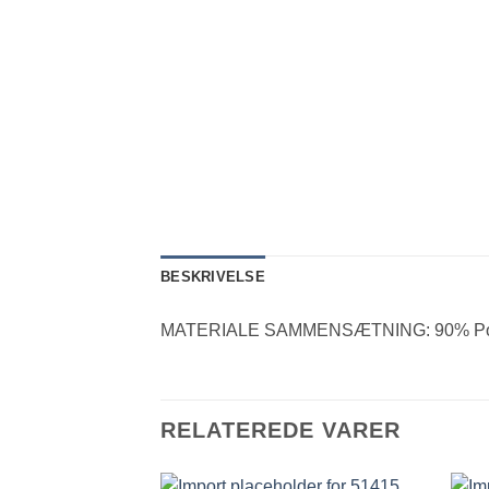
BESKRIVELSE
MATERIALE SAMMENSÆTNING: 90% Poly
RELATEREDE VARER