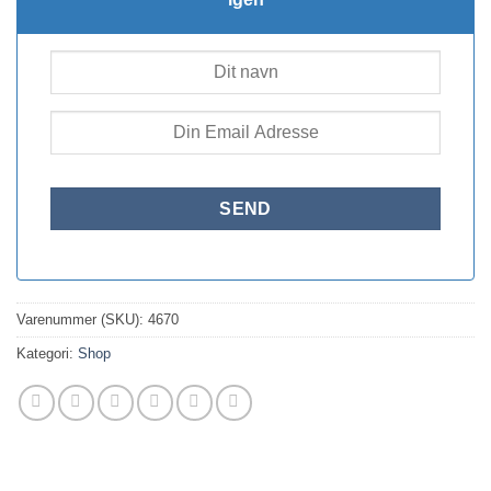
Varenummer (SKU):
4670
Kategori:
Shop