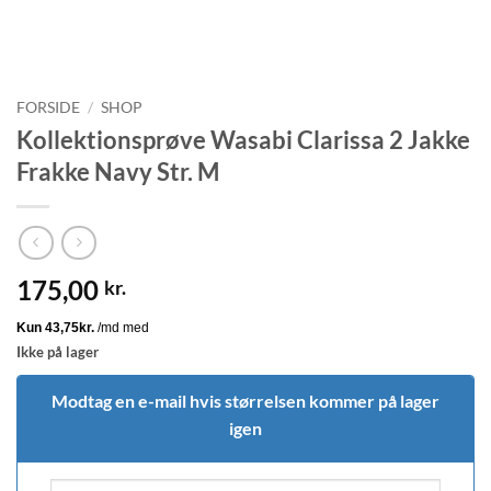
FORSIDE
/
SHOP
Kollektionsprøve Wasabi Clarissa 2 Jakke
Frakke Navy Str. M
175,00
kr.
Ikke på lager
Modtag en e-mail hvis størrelsen kommer på lager
igen