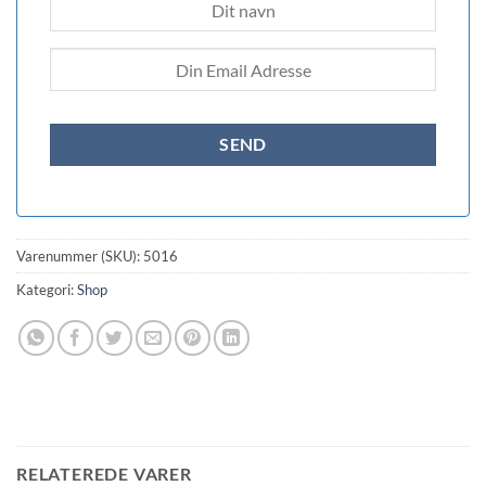
Varenummer (SKU):
5016
Kategori:
Shop
RELATEREDE VARER