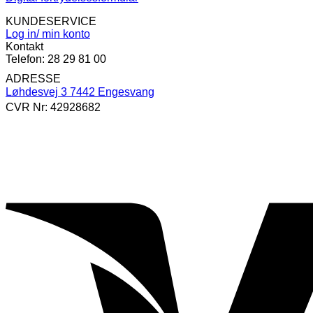
KUNDESERVICE
Log in/ min konto
Kontakt
Telefon: 28 29 81 00
ADRESSE
Løhdesvej 3 7442 Engesvang
CVR Nr: 42928682