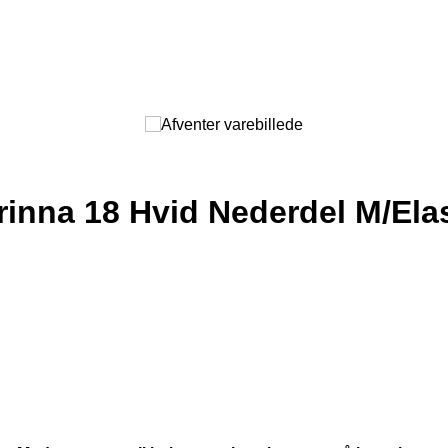
inna 18 Hvid Nederdel M/Elas