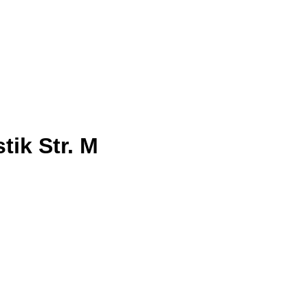
tik Str. M