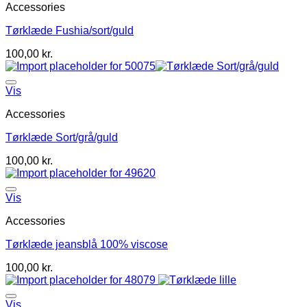
Accessories
Tørklæde Fushia/sort/guld
100,00
kr.
Vis
Accessories
Tørklæde Sort/grå/guld
100,00
kr.
Vis
Accessories
Tørklæde jeansblå 100% viscose
100,00
kr.
Vis