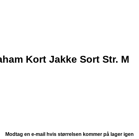
ham Kort Jakke Sort Str. M
Modtag en e-mail hvis størrelsen kommer på lager igen