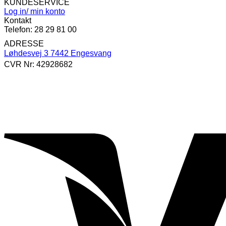
KUNDESERVICE
Log in/ min konto
Kontakt
Telefon: 28 29 81 00
ADRESSE
Løhdesvej 3 7442 Engesvang
CVR Nr: 42928682