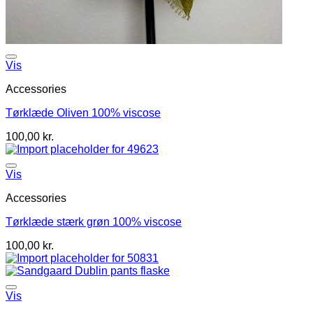
Vis
Accessories
Tørklæde Oliven 100% viscose
100,00
kr.
Vis
Accessories
Tørklæde stærk grøn 100% viscose
100,00
kr.
Vis