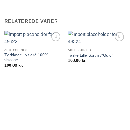
RELATEREDE VARER
ACCESSORIES
ACCESSORIES
Tørklæde Lys grå 100%
Taske Lille Sort m/”Guld”
viscose
100,00
kr.
100,00
kr.