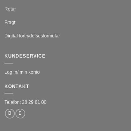
Retur
Fragt
Digital fortrydelsesformular
KUNDESERVICE
Log in/ min konto
KONTAKT
Telefon: 28 29 81 00