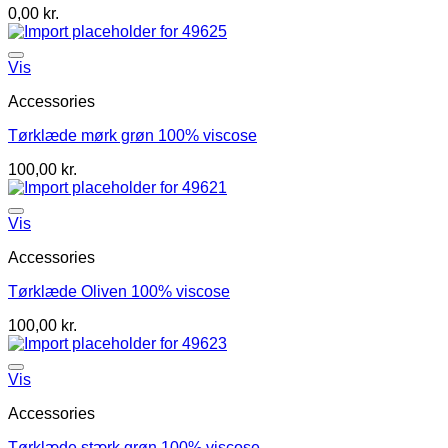
0,00
kr.
Vis
Accessories
Tørklæde mørk grøn 100% viscose
100,00
kr.
Vis
Accessories
Tørklæde Oliven 100% viscose
100,00
kr.
Vis
Accessories
Tørklæde stærk grøn 100% viscose