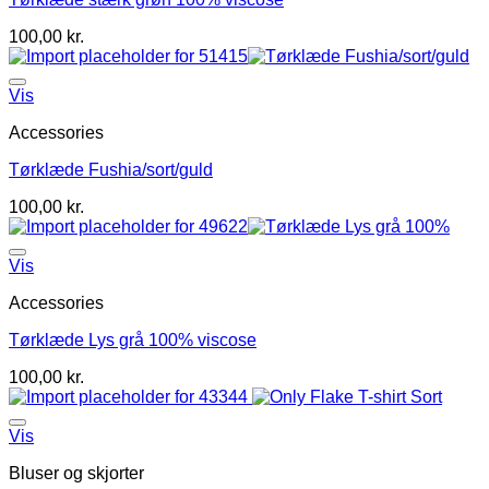
100,00
kr.
Vis
Accessories
Tørklæde Fushia/sort/guld
100,00
kr.
Vis
Accessories
Tørklæde Lys grå 100% viscose
100,00
kr.
Vis
Bluser og skjorter