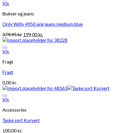
Vis
Bukser og jeans
Only Willy 4950 ank jeans medium blue
379,95
kr.
199,00
kr.
Vis
Fragt
Fragt
0,00
kr.
Vis
Accessories
Taske sort Kurvert
100,00
kr.