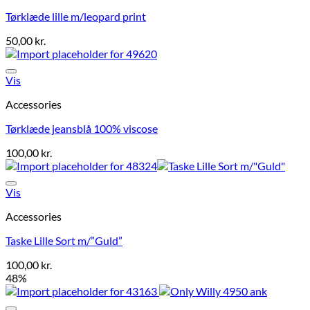
Tørklæde lille m/leopard print
50,00
kr.
Vis
Accessories
Tørklæde jeansblå 100% viscose
100,00
kr.
Vis
Accessories
Taske Lille Sort m/”Guld”
100,00
kr.
48%