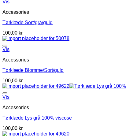
Vis
Accessories
Tørklæde Sort/grå/guld
100,00
kr.
Vis
Accessories
Tørklæde Blomme/Sort/guld
100,00
kr.
Vis
Accessories
Tørklæde Lys grå 100% viscose
100,00
kr.