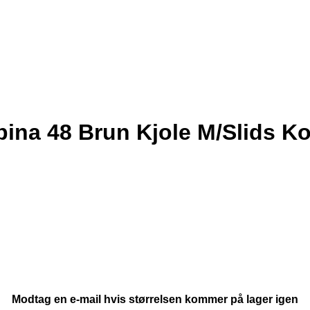
ina 48 Brun Kjole M/Slids Ko
Modtag en e-mail hvis størrelsen kommer på lager igen