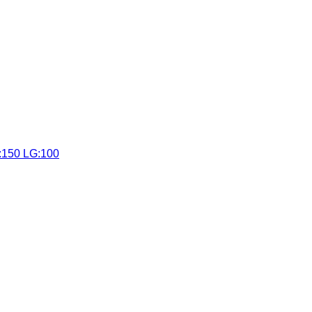
:150 LG:100