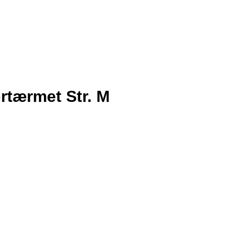
rtærmet Str. M