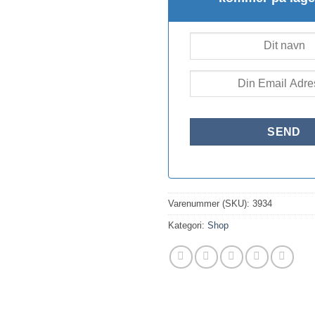
Varenummer (SKU):
3934
Kategori:
Shop