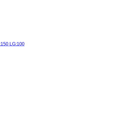
:150 LG:100