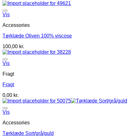
Vis
Accessories
Tørklæde Oliven 100% viscose
100,00
kr.
Vis
Fragt
Fragt
0,00
kr.
Vis
Accessories
Tørklæde Sort/grå/guld