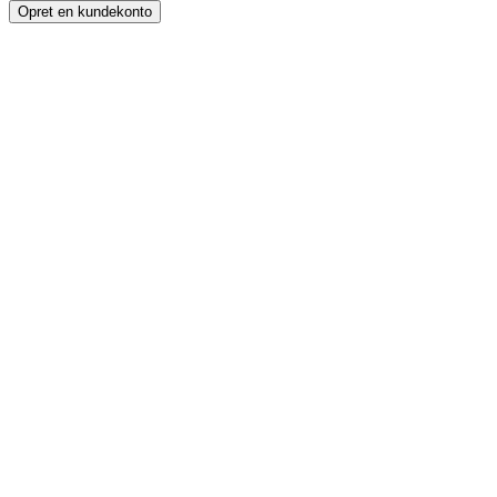
Opret en kundekonto