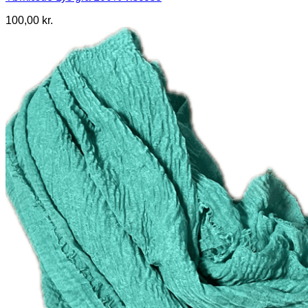
100,00
kr.