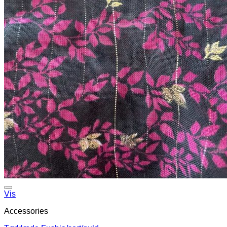
Vis
Accessories