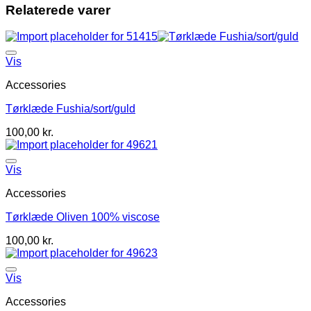
Relaterede varer
Vis
Accessories
Tørklæde Fushia/sort/guld
100,00
kr.
Vis
Accessories
Tørklæde Oliven 100% viscose
100,00
kr.
Vis
Accessories