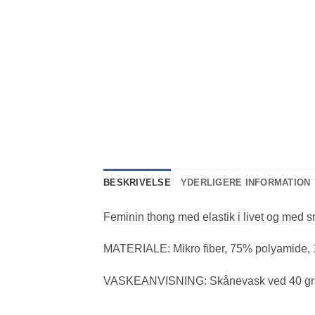
BESKRIVELSE
YDERLIGERE INFORMATION
Feminin thong med elastik i livet og med 
MATERIALE: Mikro fiber, 75% polyamide, 
VASKEANVISNING: Skånevask ved 40 grade