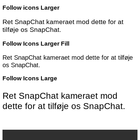
Follow icons Larger
Ret SnapChat kameraet mod dette for at
tilføje os SnapChat.
Follow Icons Larger Fill
Ret SnapChat kameraet mod dette for at tilføje
os SnapChat.
Follow Icons Large
Ret SnapChat kameraet mod
dette for at tilføje os SnapChat.