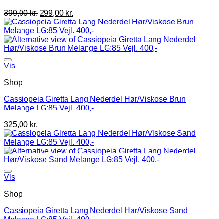
399,00
kr.
299,00
kr.
Vis
Shop
Cassiopeia Giretta Lang Nederdel Hør/Viskose Brun
Melange LG:85 Vejl. 400,-
325,00
kr.
Vis
Shop
Cassiopeia Giretta Lang Nederdel Hør/Viskose Sand