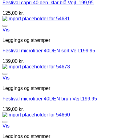
Festival capri 40 den. klar blå Vejl. 199,95
125,00
kr.
Vis
Leggings og strømper
Festival microfiber 40DEN sort Vejl.199,95
139,00
kr.
Vis
Leggings og strømper
Festival microfiber 40DEN brun Vejl.199,95
139,00
kr.
Vis
Leggings og strømper