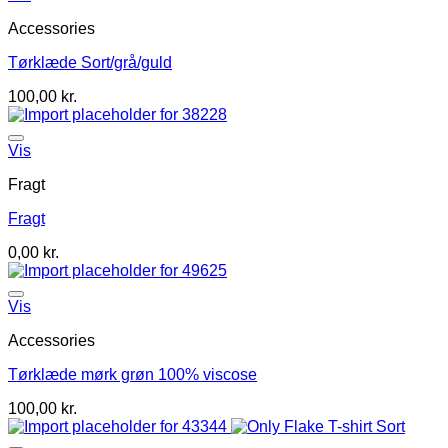
Accessories
Tørklæde Sort/grå/guld
100,00
kr.
Vis
Fragt
Fragt
0,00
kr.
Vis
Accessories
Tørklæde mørk grøn 100% viscose
100,00
kr.