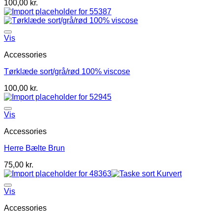
100,00
kr.
Vis
Accessories
Tørklæde sort/grå/rød 100% viscose
100,00
kr.
Vis
Accessories
Herre Bælte Brun
75,00
kr.
Vis
Accessories