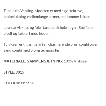
Tunika fra Vanting. Modelen er med skjortekrave,
stolpelukning, mellemlange ærmer, har lommer i siden.
Lavet af viskose og føles fantastisk hele dagen. Stoffet er
blødt og lækkert mod huden.
Tunikaen er tilgængelig i en charmerende brun combi og en
sand combi med blomster mønster.
: 100% Viskose
MATERIALE SAMMENSÆTNING
STYLE: 9815
COLOUR: Print 10