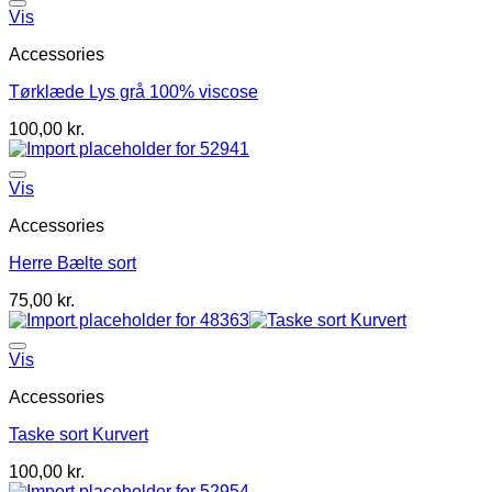
Vis
Accessories
Tørklæde Lys grå 100% viscose
100,00
kr.
Vis
Accessories
Herre Bælte sort
75,00
kr.
Vis
Accessories
Taske sort Kurvert
100,00
kr.