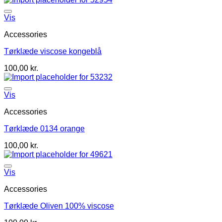
Vis
Accessories
Tørklæde viscose kongeblå
100,00
kr.
Vis
Accessories
Tørklæde 0134 orange
100,00
kr.
Vis
Accessories
Tørklæde Oliven 100% viscose