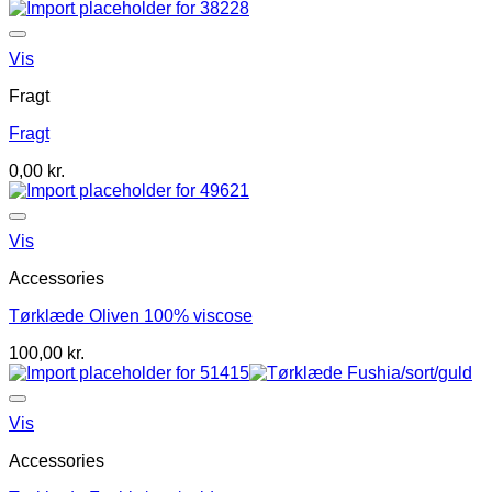
Vis
Fragt
Fragt
0,00
kr.
Vis
Accessories
Tørklæde Oliven 100% viscose
100,00
kr.
Vis
Accessories