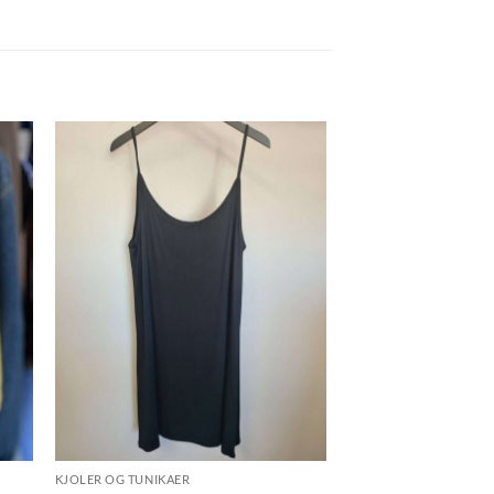
KJOLER OG TUNIKAER