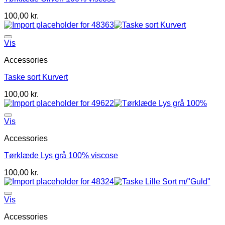
100,00
kr.
Vis
Accessories
Taske sort Kurvert
100,00
kr.
Vis
Accessories
Tørklæde Lys grå 100% viscose
100,00
kr.
Vis
Accessories