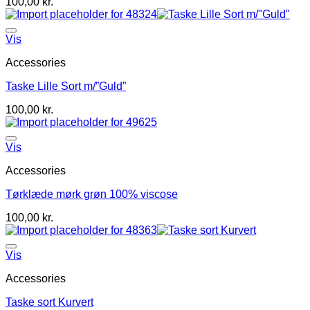
100,00
kr.
Vis
Accessories
Taske Lille Sort m/”Guld”
100,00
kr.
Vis
Accessories
Tørklæde mørk grøn 100% viscose
100,00
kr.
Vis
Accessories
Taske sort Kurvert