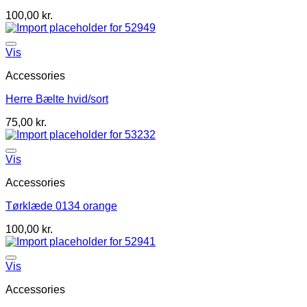
100,00
kr.
Vis
Accessories
Herre Bælte hvid/sort
75,00
kr.
Vis
Accessories
Tørklæde 0134 orange
100,00
kr.
Vis
Accessories