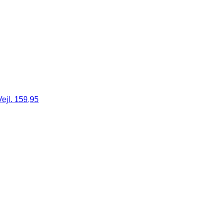
ejl. 159,95