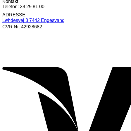
Kontakt
Telefon: 28 29 81 00
ADRESSE
Løhdesvej 3 7442 Engesvang
CVR Nr: 42928682