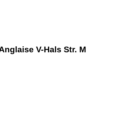
Anglaise V-Hals Str. M