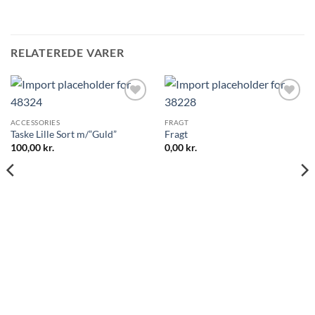
RELATEREDE VARER
ACCESSORIES
FRAGT
Taske Lille Sort m/”Guld”
Fragt
100,00
kr.
0,00
kr.