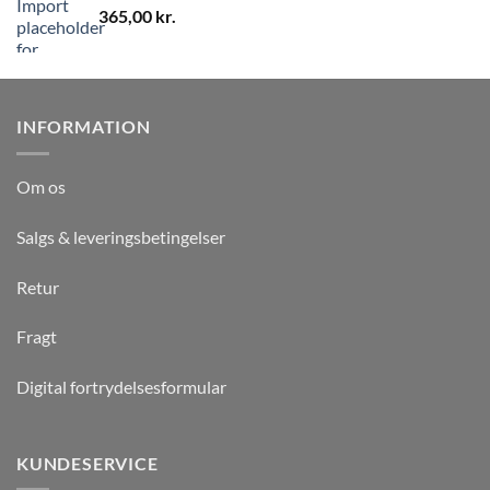
365,00
kr.
INFORMATION
Om os
Salgs & leveringsbetingelser
Retur
Fragt
Digital fortrydelsesformular
KUNDESERVICE