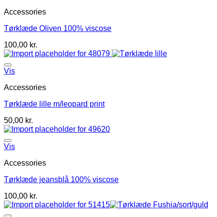
Accessories
Tørklæde Oliven 100% viscose
100,00
kr.
Vis
Accessories
Tørklæde lille m/leopard print
50,00
kr.
Vis
Accessories
Tørklæde jeansblå 100% viscose
100,00
kr.