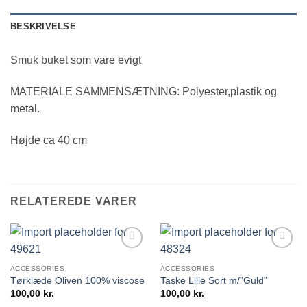
BESKRIVELSE
Smuk buket som vare evigt
MATERIALE SAMMENSÆTNING: Polyester,plastik og
metal.
Højde ca 40 cm
RELATEREDE VARER
ACCESSORIES
ACCESSORIES
Tørklæde Oliven 100% viscose
Taske Lille Sort m/”Guld”
100,00
kr.
100,00
kr.