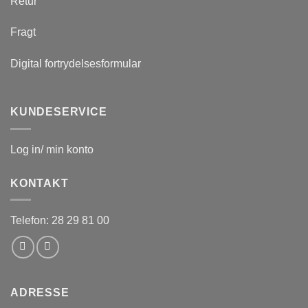
Retur
Fragt
Digital fortrydelsesformular
KUNDESERVICE
Log in/ min konto
KONTAKT
Telefon: 28 29 81 00
ADRESSE