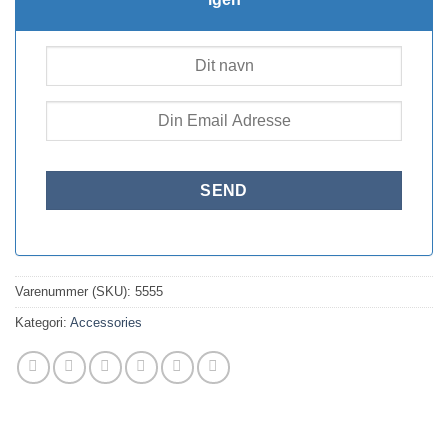
Varenummer (SKU):
5555
Kategori:
Accessories