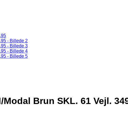
Modal Brun SKL. 61 Vejl. 34