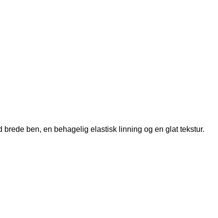
brede ben, en behagelig elastisk linning og en glat tekstur.